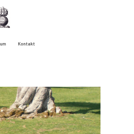
sum
Kontakt