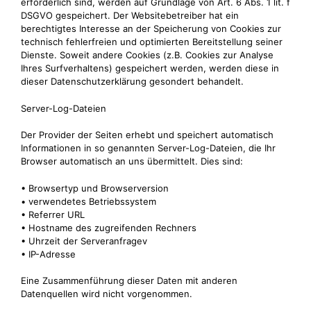
erforderlich sind, werden auf Grundlage von Art. 6 Abs. 1 lit. f
DSGVO gespeichert. Der Websitebetreiber hat ein
berechtigtes Interesse an der Speicherung von Cookies zur
technisch fehlerfreien und optimierten Bereitstellung seiner
Dienste. Soweit andere Cookies (z.B. Cookies zur Analyse
Ihres Surfverhaltens) gespeichert werden, werden diese in
dieser Datenschutzerklärung gesondert behandelt.
Server-Log-Dateien
Der Provider der Seiten erhebt und speichert automatisch
Informationen in so genannten Server-Log-Dateien, die Ihr
Browser automatisch an uns übermittelt. Dies sind:
• Browsertyp und Browserversion
• verwendetes Betriebssystem
• Referrer URL
• Hostname des zugreifenden Rechners
• Uhrzeit der Serveranfragev
• IP-Adresse
Eine Zusammenführung dieser Daten mit anderen
Datenquellen wird nicht vorgenommen.