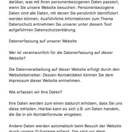
darüber, was mit Ihren personenbezogenen Daten passiert,
wenn Sie unsere Website besuchen. Personenbezogene
Daten sind alle Daten, mit denen Sie persönlich identifiziert
werden können. Ausführliche Informationen zum Thema
Datenschutz entnehmen Sie unserer unter diesem Text
aufgeführten Datenschutzerklärung.
Datenerfassung auf unserer Website
Wer ist verantwortlich für die Datenerfassung auf dieser
Website?
Die Datenverarbeitung auf dieser Website erfolgt durch den
Websitebetreiber. Dessen Kontaktdaten können Sie dem
Impressum dieser Website entnehmen.
Wie erfassen wir Ihre Daten?
Ihre Daten werden zum einen dadurch erhoben, dass Sie uns
diese mitteilen. Hierbei kann es sich z.B. um Daten handeln,
die Sie in ein Kontaktformular eingeben.
Andere Daten werden automatisch beim Besuch der Website
durch unsere IT-Systeme erfasst. Das sind vor allem