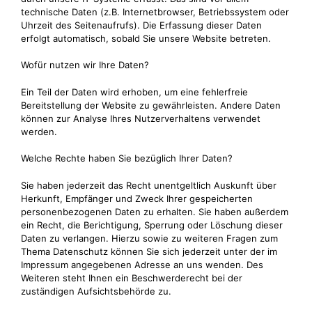
technische Daten (z.B. Internetbrowser, Betriebssystem oder
Uhrzeit des Seitenaufrufs). Die Erfassung dieser Daten
erfolgt automatisch, sobald Sie unsere Website betreten.
Wofür nutzen wir Ihre Daten?
Ein Teil der Daten wird erhoben, um eine fehlerfreie
Bereitstellung der Website zu gewährleisten. Andere Daten
können zur Analyse Ihres Nutzerverhaltens verwendet
werden.
Welche Rechte haben Sie bezüglich Ihrer Daten?
Sie haben jederzeit das Recht unentgeltlich Auskunft über
Herkunft, Empfänger und Zweck Ihrer gespeicherten
personenbezogenen Daten zu erhalten. Sie haben außerdem
ein Recht, die Berichtigung, Sperrung oder Löschung dieser
Daten zu verlangen. Hierzu sowie zu weiteren Fragen zum
Thema Datenschutz können Sie sich jederzeit unter der im
Impressum angegebenen Adresse an uns wenden. Des
Weiteren steht Ihnen ein Beschwerderecht bei der
zuständigen Aufsichtsbehörde zu.