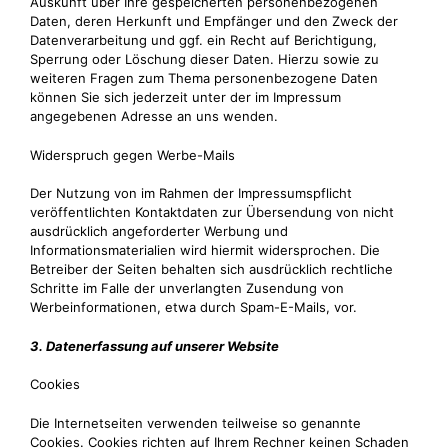
Auskunft über Ihre gespeicherten personenbezogenen
Daten, deren Herkunft und Empfänger und den Zweck der
Datenverarbeitung und ggf. ein Recht auf Berichtigung,
Sperrung oder Löschung dieser Daten. Hierzu sowie zu
weiteren Fragen zum Thema personenbezogene Daten
können Sie sich jederzeit unter der im Impressum
angegebenen Adresse an uns wenden.
Widerspruch gegen Werbe-Mails
Der Nutzung von im Rahmen der Impressumspflicht
veröffentlichten Kontaktdaten zur Übersendung von nicht
ausdrücklich angeforderter Werbung und
Informationsmaterialien wird hiermit widersprochen. Die
Betreiber der Seiten behalten sich ausdrücklich rechtliche
Schritte im Falle der unverlangten Zusendung von
Werbeinformationen, etwa durch Spam-E-Mails, vor.
3. Datenerfassung auf unserer Website
Cookies
Die Internetseiten verwenden teilweise so genannte
Cookies. Cookies richten auf Ihrem Rechner keinen Schaden