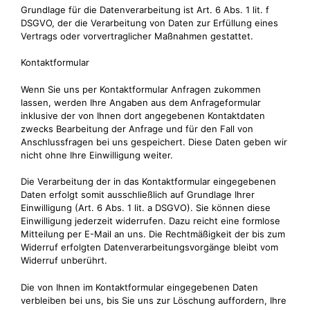
Grundlage für die Datenverarbeitung ist Art. 6 Abs. 1 lit. f
DSGVO, der die Verarbeitung von Daten zur Erfüllung eines
Vertrags oder vorvertraglicher Maßnahmen gestattet.
Kontaktformular
Wenn Sie uns per Kontaktformular Anfragen zukommen
lassen, werden Ihre Angaben aus dem Anfrageformular
inklusive der von Ihnen dort angegebenen Kontaktdaten
zwecks Bearbeitung der Anfrage und für den Fall von
Anschlussfragen bei uns gespeichert. Diese Daten geben wir
nicht ohne Ihre Einwilligung weiter.
Die Verarbeitung der in das Kontaktformular eingegebenen
Daten erfolgt somit ausschließlich auf Grundlage Ihrer
Einwilligung (Art. 6 Abs. 1 lit. a DSGVO). Sie können diese
Einwilligung jederzeit widerrufen. Dazu reicht eine formlose
Mitteilung per E-Mail an uns. Die Rechtmäßigkeit der bis zum
Widerruf erfolgten Datenverarbeitungsvorgänge bleibt vom
Widerruf unberührt.
Die von Ihnen im Kontaktformular eingegebenen Daten
verbleiben bei uns, bis Sie uns zur Löschung auffordern, Ihre