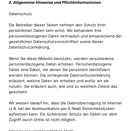
2. Allgemeine Hinweise und Pflichtinformationen
Datenschutz
Die Betreiber dieser Seiten nehmen den Schutz Ihrer
persönlichen Daten sehr ernst. Wir behandeln Ihre
personenbezogenen Daten vertraulich und entsprechend der
gesetzlichen Datenschutzvorschriften sowie dieser
Datenschutzerklärung.
Wenn Sie diese Website benutzen, werden verschiedene
personenbezogene Daten erhoben. Personenbezogene
Daten sind Daten, mit denen Sie persönlich identifiziert
werden können. Die vorliegende Datenschutzerklärung
erläutert, welche Daten wir erheben und wofür wir sie
nutzen. Sie erläutert auch, wie und zu welchem Zweck das
geschieht.
Wir weisen darauf hin, dass die Datenübertragung im Internet
(z.B. bei der Kommunikation per E-Mail) Sicherheitslücken
aufweisen kann. Ein lückenloser Schutz der Daten vor dem
Zugriff durch Dritte ist nicht möglich.
Hinweis zur verantwortlichen Stelle