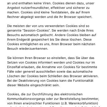
an und enthalten keine Viren. Cookies dienen dazu, unser
Angebot nutzerfreundlicher, effektiver und sicherer zu
machen. Cookies sind kleine Textdateien, die auf Ihrem
Rechner abgelegt werden und die Ihr Browser speichert.
Die meisten der von uns verwendeten Cookies sind so
genannte “Session-Cookies”. Sie werden nach Ende Ihres
Besuchs automatisch gelöscht. Andere Cookies bleiben auf
Ihrem Endgerät gespeichert bis Sie diese löschen. Diese
Cookies ermöglichen es uns, Ihren Browser beim nächsten
Besuch wiederzuerkennen.
Sie können Ihren Browser so einstellen, dass Sie über das
Setzen von Cookies informiert werden und Cookies nur im
Einzelfall erlauben, die Annahme von Cookies für bestimmte
Fälle oder generell ausschließen sowie das automatische
Löschen der Cookies beim Schließen des Browser aktivieren.
Bei der Deaktivierung von Cookies kann die Funktionalität
dieser Website eingeschränkt sein.
Cookies, die zur Durchführung des elektronischen
Kommunikationsvorgangs oder zur Bereitstellung bestimmter,
von Ihnen erwünschter Funktionen (z.B. Warenkorbfunktion)