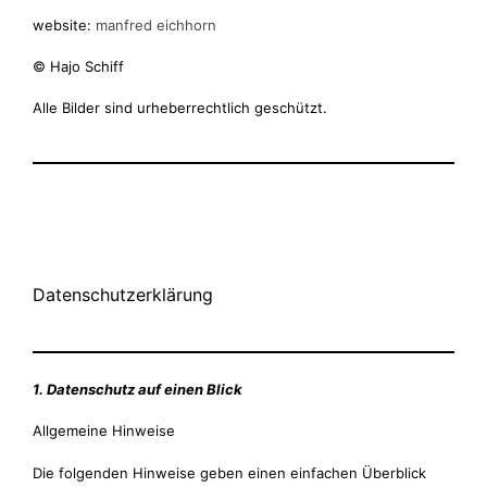
website:
manfred eichhorn
© Hajo Schiff
Alle Bilder sind urheberrechtlich geschützt.
Datenschutzerklärung
1. Datenschutz auf einen Blick
Allgemeine Hinweise
Die folgenden Hinweise geben einen einfachen Überblick