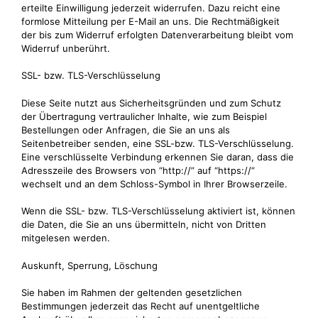
erteilte Einwilligung jederzeit widerrufen. Dazu reicht eine
formlose Mitteilung per E-Mail an uns. Die Rechtmäßigkeit
der bis zum Widerruf erfolgten Datenverarbeitung bleibt vom
Widerruf unberührt.
SSL- bzw. TLS-Verschlüsselung
Diese Seite nutzt aus Sicherheitsgründen und zum Schutz
der Übertragung vertraulicher Inhalte, wie zum Beispiel
Bestellungen oder Anfragen, die Sie an uns als
Seitenbetreiber senden, eine SSL-bzw. TLS-Verschlüsselung.
Eine verschlüsselte Verbindung erkennen Sie daran, dass die
Adresszeile des Browsers von “http://” auf “https://”
wechselt und an dem Schloss-Symbol in Ihrer Browserzeile.
Wenn die SSL- bzw. TLS-Verschlüsselung aktiviert ist, können
die Daten, die Sie an uns übermitteln, nicht von Dritten
mitgelesen werden.
Auskunft, Sperrung, Löschung
Sie haben im Rahmen der geltenden gesetzlichen
Bestimmungen jederzeit das Recht auf unentgeltliche