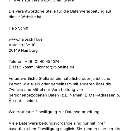
Die verantwortliche Stelle für die Datenverarbeitung auf
dieser Website ist:
Hajo Schiff
www.hajoschiff.de
Abteistraße 10
20149 Hamburg
Telefon: +49 (0) 40 454074
E-Mail: kommunikontor@t-online.de
Verantwortliche Stelle ist die natürliche oder juristische
Person, die allein oder gemeinsam mit anderen über die
Zwecke und Mittel der Verarbeitung von
personenbezogenen Daten (z.B. Namen, E-Mail-Adressen o.
Ä.) entscheidet.
Widerruf Ihrer Einwilligung zur Datenverarbeitung
Viele Datenverarbeitungsvorgänge sind nur mit Ihrer
ausdrücklichen Einwilligung möglich. Sie können eine bereits